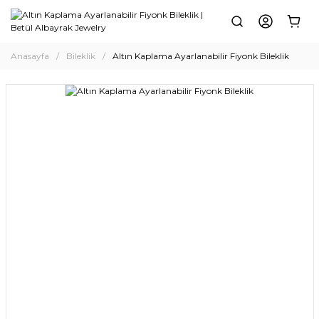
Anasayfa
Bileklik
Altın Kaplama Ayarlanabilir Fiyonk Bileklik