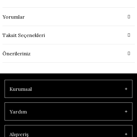
Yorumlar
Taksit Seçenekleri
Önerileriniz
Kurumsal
Yardım
Alışveriş