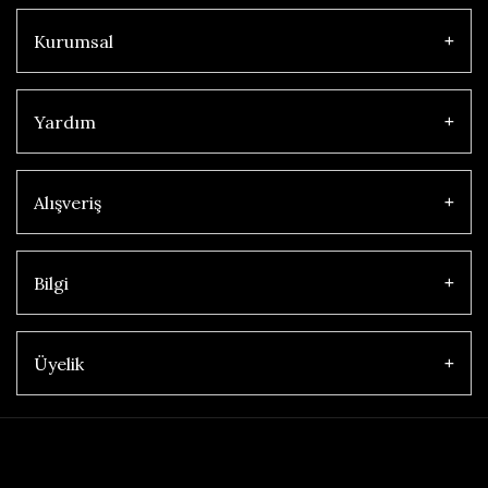
Kurumsal
Yardım
Alışveriş
Bilgi
Üyelik