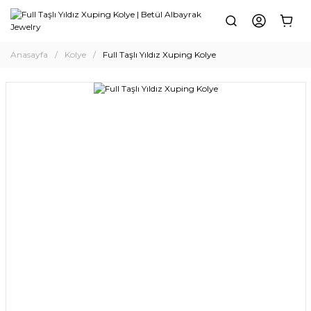
Anasayfa
Kolye
Full Taşlı Yıldız Xuping Kolye