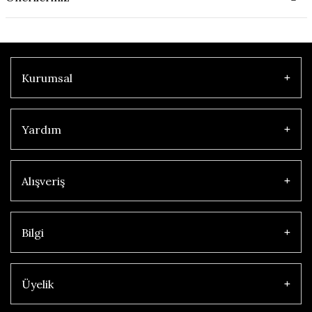
Kurumsal
Yardım
Alışveriş
Bilgi
Üyelik