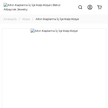
Anasayfa
Kolye
Altın Kaplama İç İçe Kalp Kolye