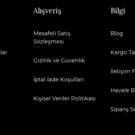
Alışveriş
Bilgi
Mesafeli Satış
Blog
Sözleşmesi
lar
Kargo Ta
Gizlilik ve Güvenlik
İletişim
İptal İade Koşullari
Havale B
Kişisel Veriler Politikası
Sipariş S