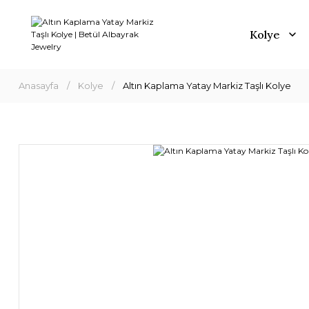
Kolye
Anasayfa
Kolye
Altın Kaplama Yatay Markiz Taşlı Kolye