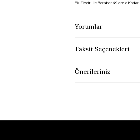
Ek Zinciri İle Beraber 49 cm e Kadar K
Yorumlar
Taksit Seçenekleri
Önerileriniz