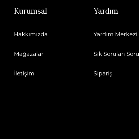
Kurumsal
Yardım
Hakkımızda
Yardım Merkezi
Mağazalar
Sık Sorulan Soru
İletişim
Sipariş