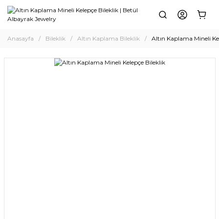
Anasayfa
Bileklik
Altın Kaplama Bileklik
Altın Kaplama Mineli Kel