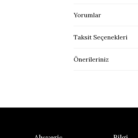
Yorumlar
Taksit Seçenekleri
Önerileriniz
Alışveriş
Bilgi