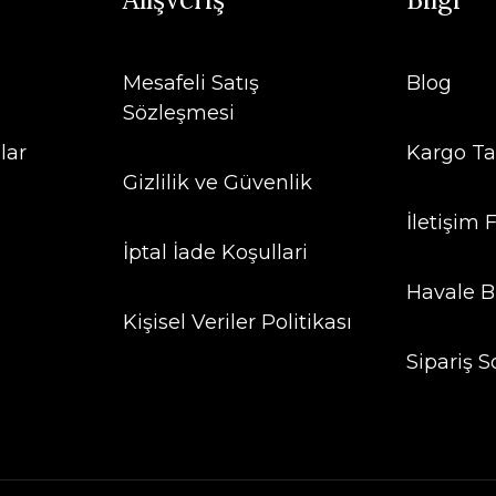
Mesafeli Satış
Blog
Sözleşmesi
lar
Kargo Ta
Gizlilik ve Güvenlik
İletişim
İptal İade Koşullari
Havale B
Kişisel Veriler Politikası
Sipariş S