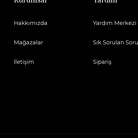
Hakkımızda
Yardım Merkezi
Mağazalar
Sık Sorulan Soru
İletişim
Sipariş