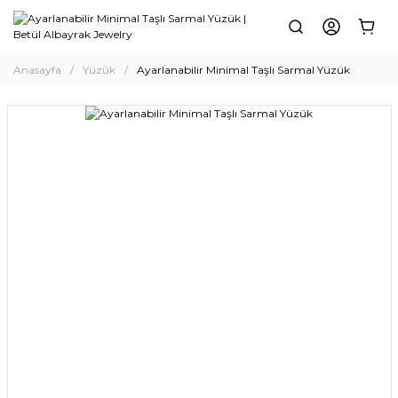
Anasayfa
Yüzük
Ayarlanabilir Minimal Taşlı Sarmal Yüzük