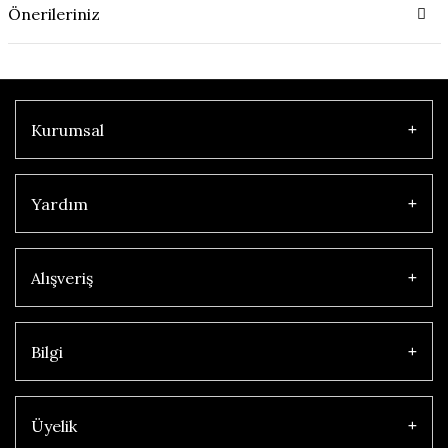
Önerileriniz
Kurumsal
Yardım
Alışveriş
Bilgi
Üyelik