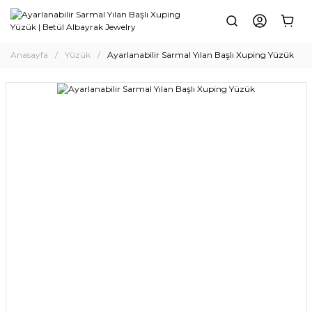
Anasayfa
Yüzük
Ayarlanabilir Sarmal Yılan Başlı Xuping Yüzük