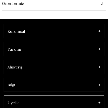
Önerileriniz
Kurumsal
Yardım
Alışveriş
Bilgi
Üyelik