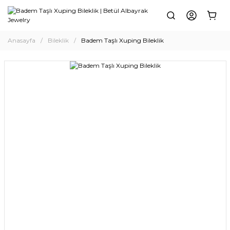
Anasayfa
Bileklik
Badem Taşlı Xuping Bileklik