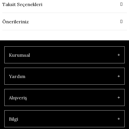
Taksit Seçenekleri
Önerileriniz
Kurumsal
Yardım
Alışveriş
Bilgi