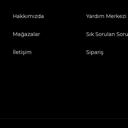
Hakkımızda
Yardım Merkezi
Mağazalar
Sık Sorulan Soru
İletişim
Sipariş