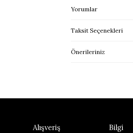
Yorumlar
Taksit Seçenekleri
Önerileriniz
Alışveriş
Bilgi