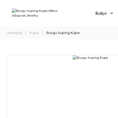
Kolye
Anasayfa
Küpe
Burgu Xuping Küpe