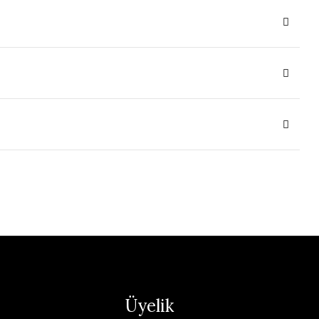
Üyelik