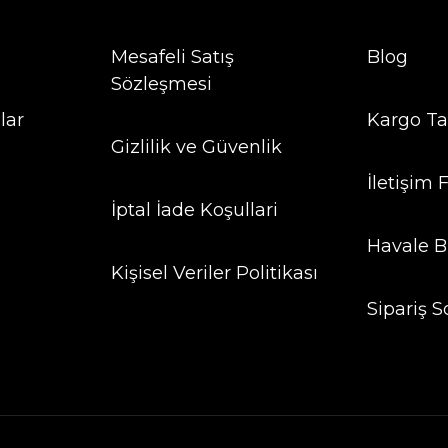
Mesafeli Satış
Blog
Sözleşmesi
lar
Kargo Ta
Gizlilik ve Güvenlik
İletişim
İptal İade Koşullari
Havale B
Kişisel Veriler Politikası
Sipariş S