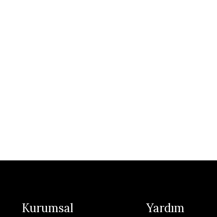
Kurumsal
Yardım