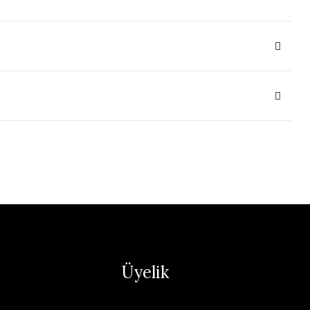
Üyelik