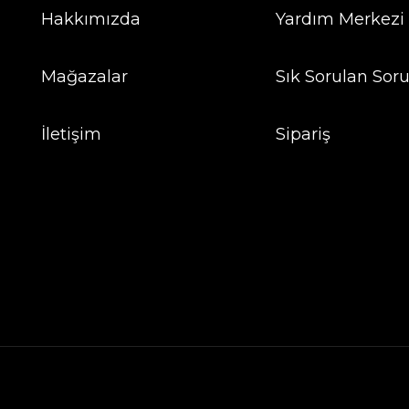
Hakkımızda
Yardım Merkezi
Mağazalar
Sık Sorulan Soru
İletişim
Sipariş