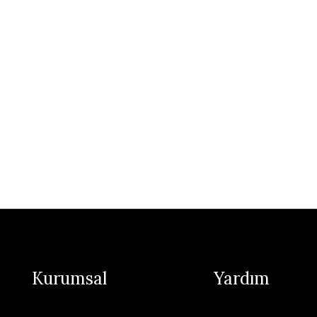
Kurumsal
Yardım