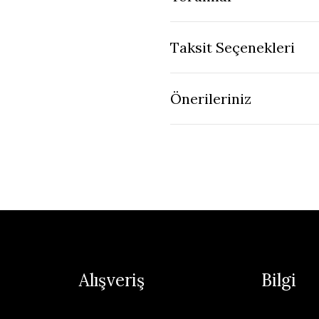
Taksit Seçenekleri
Önerileriniz
Alışveriş
Bilgi