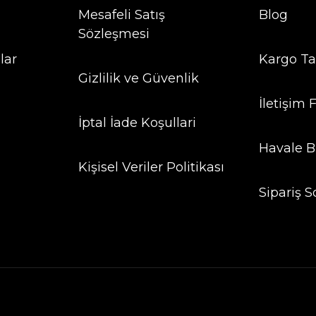
Mesafeli Satış
Blog
Sözleşmesi
lar
Kargo Ta
Gizlilik ve Güvenlik
İletişim
İptal İade Koşullari
Havale B
Kişisel Veriler Politikası
Sipariş S