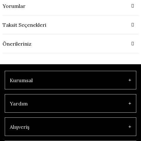
Yorumlar
Taksit Seçenekleri
Önerileriniz
Kurumsal
Yardım
Alışveriş