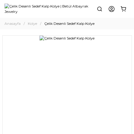
Anasayfa
Kolye
Çelik Desenli Sedef Kalp Kolye