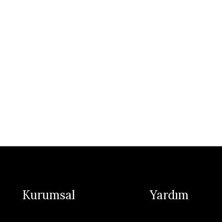
Kurumsal
Yardım