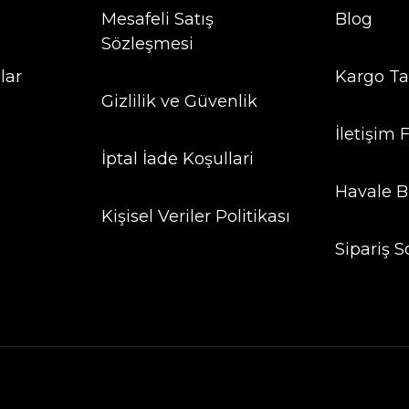
Mesafeli Satış
Blog
Sözleşmesi
lar
Kargo Ta
Gizlilik ve Güvenlik
İletişim
İptal İade Koşullari
Havale B
Kişisel Veriler Politikası
Sipariş S