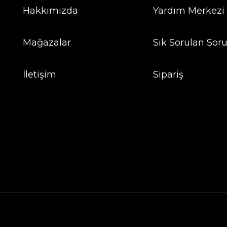
Hakkımızda
Yardım Merkezi
Mağazalar
Sık Sorulan Soru
İletişim
Sipariş