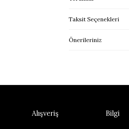
Taksit Seçenekleri
Önerileriniz
Alışveriş
Bilgi