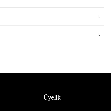
Üyelik