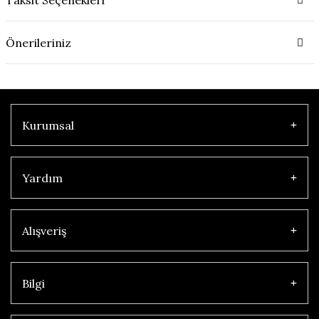
Önerileriniz
Kurumsal
Yardım
Alışveriş
Bilgi