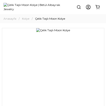
Anasayfa
Kolye
Çelik Taşlı Moon Kolye