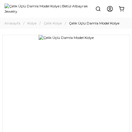
Anasayfa
Kolye
Çelik Kolye
Çelik Üçlü Damla Model Kolye