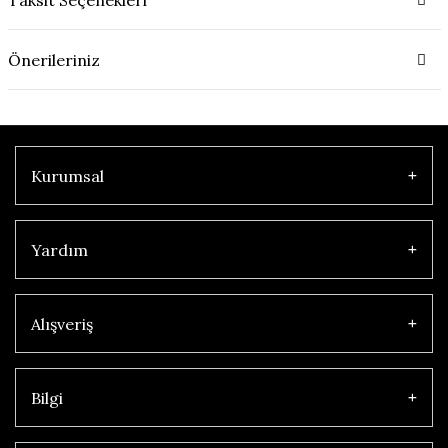
Önerileriniz
Kurumsal
Yardım
Alışveriş
Bilgi