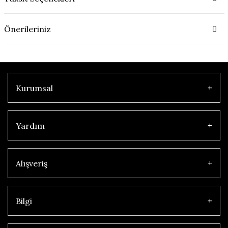
Önerileriniz
Kurumsal
Yardım
Alışveriş
Bilgi