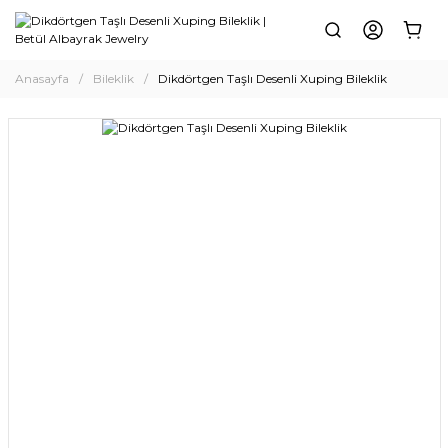
Anasayfa
Bileklik
Dikdörtgen Taşlı Desenli Xuping Bileklik