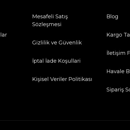
Mesafeli Satış
Blog
Sözleşmesi
lar
Kargo Ta
Gizlilik ve Güvenlik
İletişim
İptal İade Koşullari
Havale B
Kişisel Veriler Politikası
Sipariş S