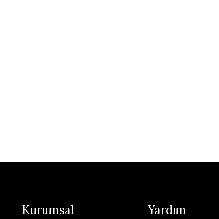
Kurumsal
Yardım