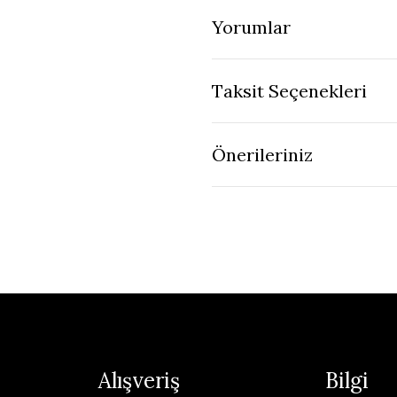
Yorumlar
Taksit Seçenekleri
Önerileriniz
Alışveriş
Bilgi