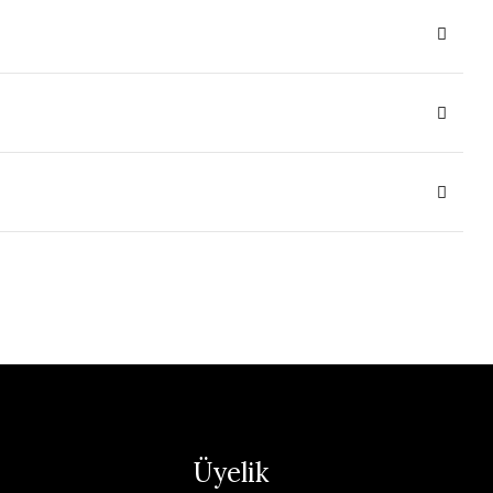
Üyelik