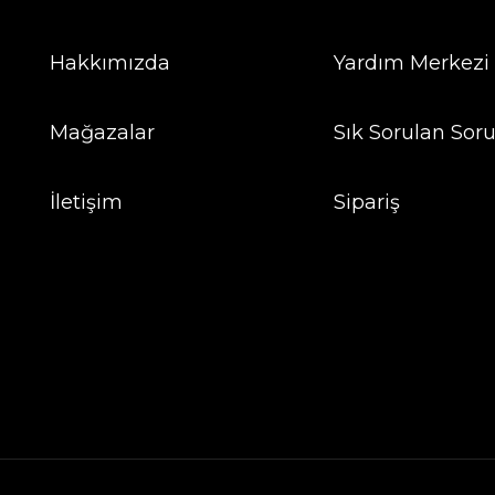
Hakkımızda
Yardım Merkezi
Mağazalar
Sık Sorulan Soru
İletişim
Sipariş