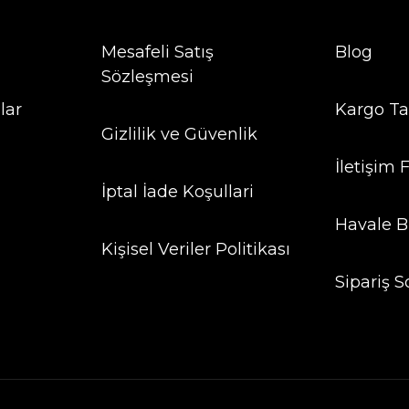
Mesafeli Satış
Blog
Sözleşmesi
lar
Kargo Ta
Gizlilik ve Güvenlik
İletişim
İptal İade Koşullari
Havale B
Kişisel Veriler Politikası
Sipariş S