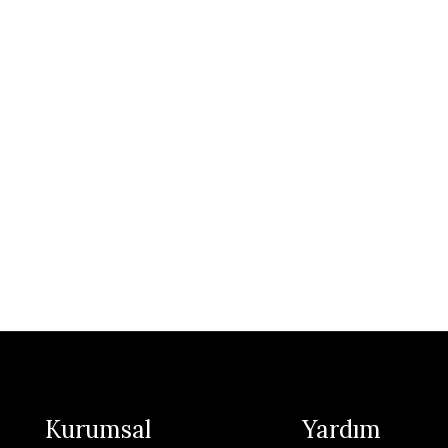
Kurumsal
Yardım