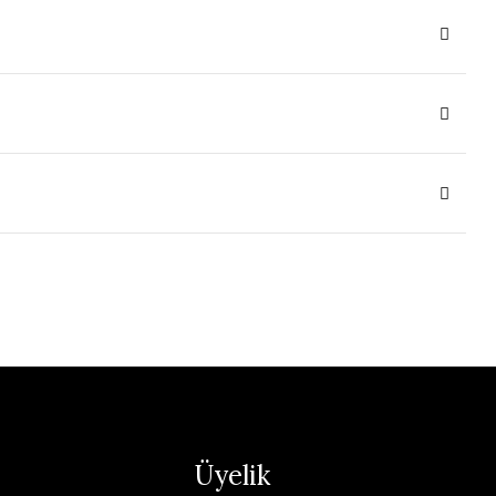
Üyelik