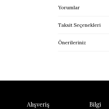
Yorumlar
Taksit Seçenekleri
Önerileriniz
Alışveriş
Bilgi