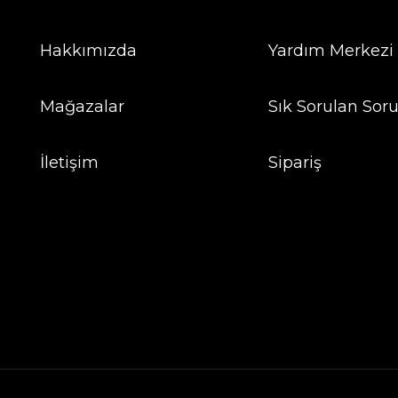
Hakkımızda
Yardım Merkezi
Mağazalar
Sık Sorulan Soru
İletişim
Sipariş