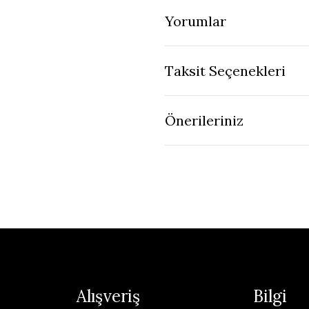
Yorumlar
Taksit Seçenekleri
Önerileriniz
Alışveriş
Bilgi