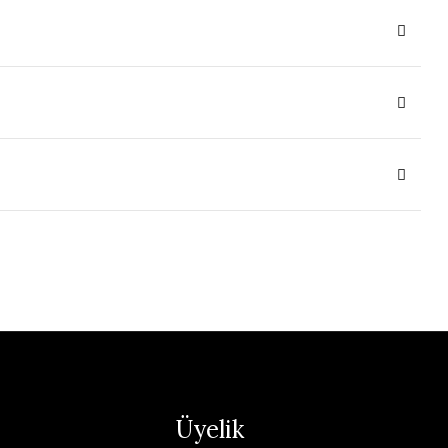
Üyelik