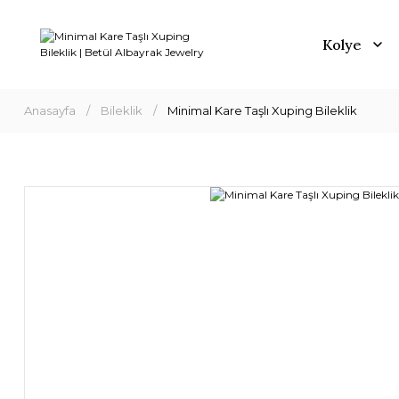
Kolye
Anasayfa
Bileklik
Minimal Kare Taşlı Xuping Bileklik