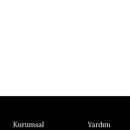
Kurumsal
Yardım