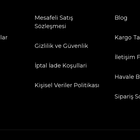
Mesafeli Satış
Blog
Sözleşmesi
lar
Kargo Ta
Gizlilik ve Güvenlik
İletişim
İptal İade Koşullari
Havale B
Kişisel Veriler Politikası
Sipariş S