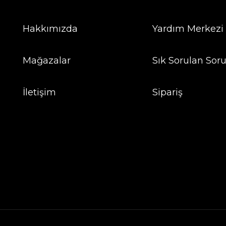
Hakkımızda
Yardım Merkezi
Mağazalar
Sık Sorulan Soru
İletişim
Sipariş