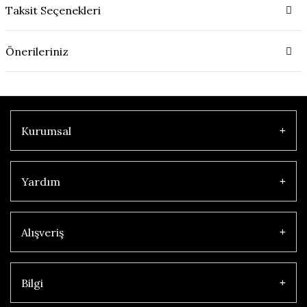
Taksit Seçenekleri
Önerileriniz
Kurumsal
Yardım
Alışveriş
Bilgi