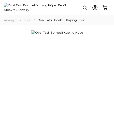
Anasayfa
Küpe
Oval Taşlı Bombeli Xuping Küpe