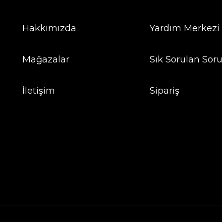
Hakkımızda
Yardım Merkezi
Mağazalar
Sık Sorulan Soru
İletişim
Sipariş