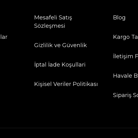
Mesafeli Satış
Blog
Sözleşmesi
lar
Kargo Ta
Gizlilik ve Güvenlik
İletişim
İptal İade Koşullari
Havale B
Kişisel Veriler Politikası
Sipariş S