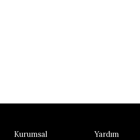
Kurumsal
Yardım