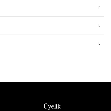
Üyelik