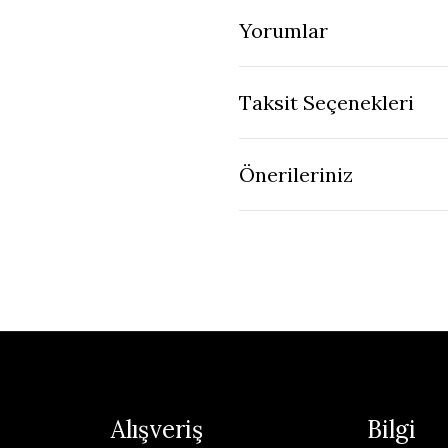
Yorumlar
Taksit Seçenekleri
Önerileriniz
Alışveriş
Bilgi