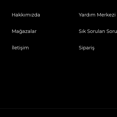
Hakkımızda
Yardım Merkezi
Mağazalar
Sık Sorulan Soru
İletişim
Sipariş