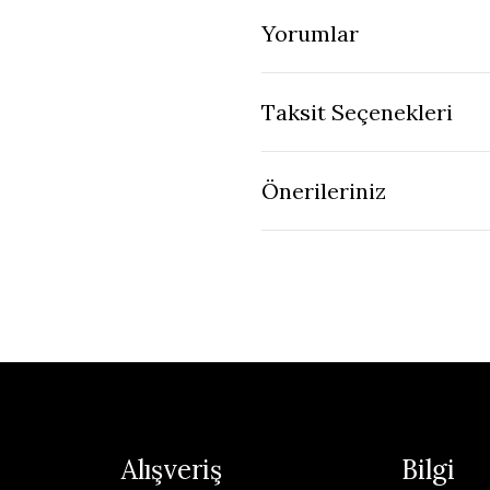
Yorumlar
Taksit Seçenekleri
Önerileriniz
Alışveriş
Bilgi