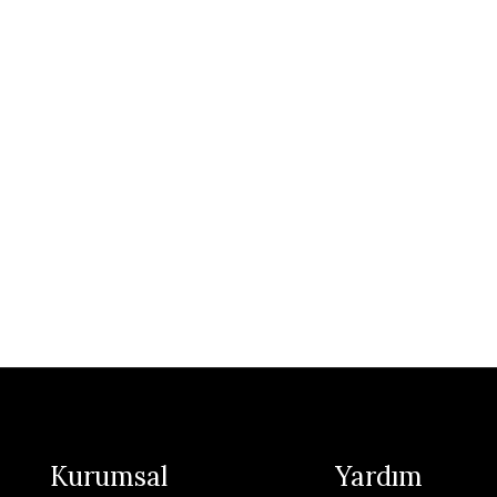
Kurumsal
Yardım