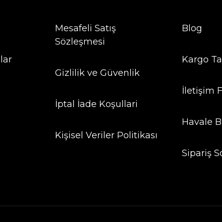
Mesafeli Satış
Blog
Sözleşmesi
lar
Kargo Ta
Gizlilik ve Güvenlik
İletişim
İptal İade Koşullari
Havale B
Kişisel Veriler Politikası
Sipariş S