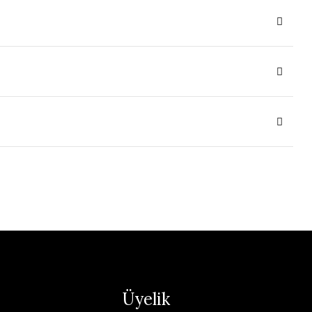
Üyelik