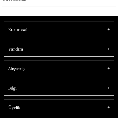
Kurumsal
Yardım
Alışveriş
Bilgi
Üyelik