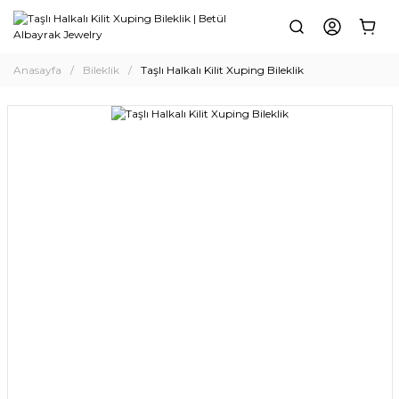
Anasayfa
Bileklik
Taşlı Halkalı Kilit Xuping Bileklik