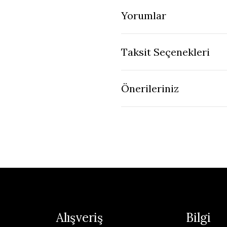
Yorumlar
Taksit Seçenekleri
Önerileriniz
Alışveriş
Bilgi