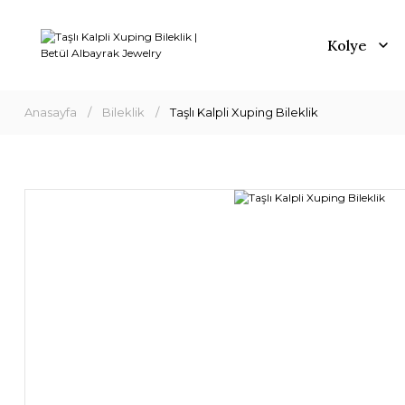
Kolye
Anasayfa
Bileklik
Taşlı Kalpli Xuping Bileklik