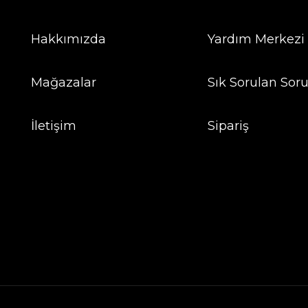
Hakkımızda
Yardım Merkezi
Mağazalar
Sık Sorulan Soru
İletişim
Sipariş