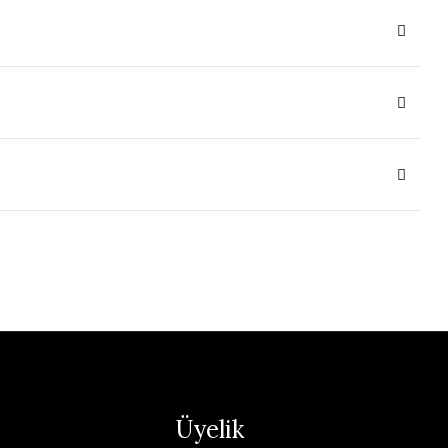
Üyelik