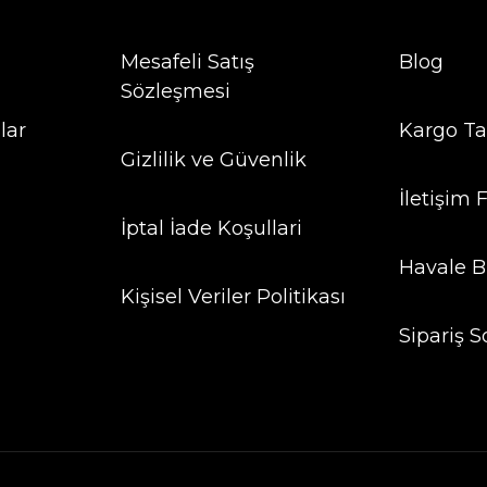
Mesafeli Satış
Blog
Sözleşmesi
lar
Kargo Ta
Gizlilik ve Güvenlik
İletişim
İptal İade Koşullari
Havale B
Kişisel Veriler Politikası
Sipariş S