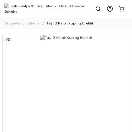
Anasayfa
Bileklik
Taşlı 3 Kalpli Xuping Bileklik
YENİ