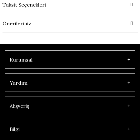
Taksit Seçenekleri
Önerileriniz
Kurumsal
Yardım
Alışveriş
Bilgi