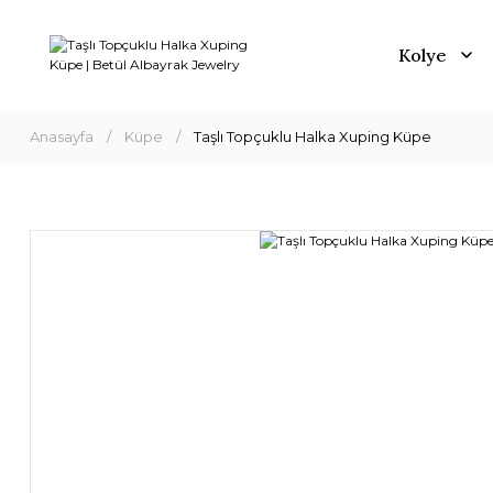
Kolye
Anasayfa
Küpe
Taşlı Topçuklu Halka Xuping Küpe