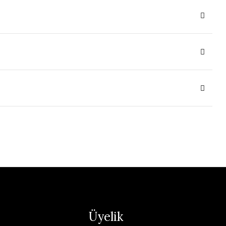
Üyelik