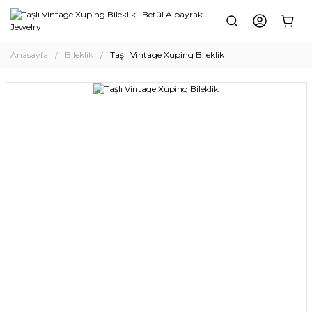
Anasayfa
Bileklik
Taşlı Vintage Xuping Bileklik