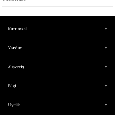
Kurumsal
Yardım
Alışveriş
Bilgi
Üyelik