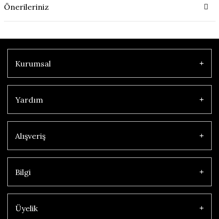
Önerileriniz
Kurumsal
Yardım
Alışveriş
Bilgi
Üyelik