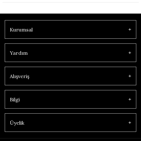
Kurumsal
Yardım
Alışveriş
Bilgi
Üyelik