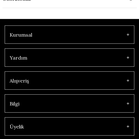
Kurumsal
Yardım
Alışveriş
Bilgi
Üyelik