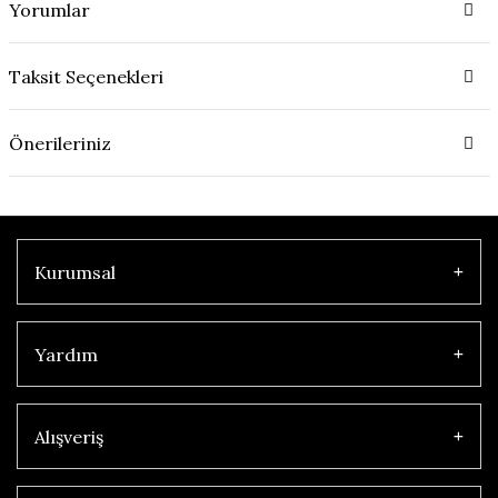
Yorumlar
Taksit Seçenekleri
Önerileriniz
Kurumsal
Yardım
Alışveriş