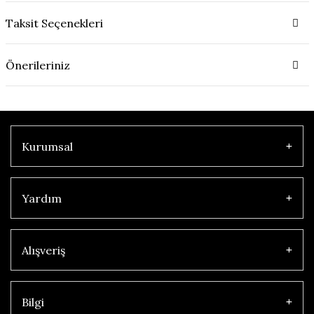
Taksit Seçenekleri
Önerileriniz
Kurumsal
Yardım
Alışveriş
Bilgi