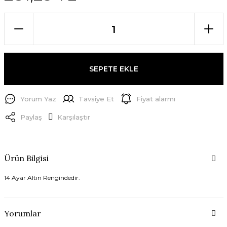
SEPETE EKLE
Yorum Yaz
Tavsiye Et
Fiyat alarmı
Paylaş
Karşılaştır
Ürün Bilgisi
14 Ayar Altın Rengindedir.
Yorumlar