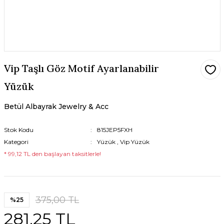
Vip Taşlı Göz Motif Ayarlanabilir
Yüzük
Betül Albayrak Jewelry & Acc
Stok Kodu
815JEP5FXH
Kategori
Yüzük
,
Vip Yüzük
* 99,12 TL den başlayan taksitlerle!
375,00 TL
%25
281,25 TL