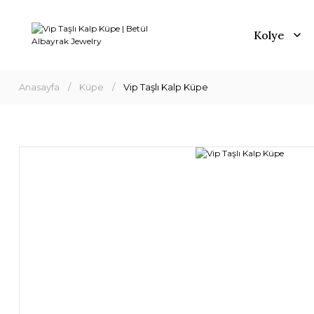
Kolye
Anasayfa
Küpe
Vip Taşlı Kalp Küpe