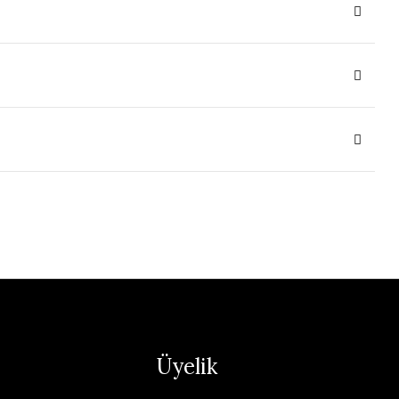
Üyelik