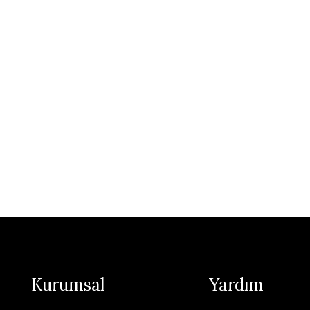
Kurumsal
Yardım