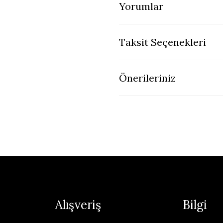
Yorumlar
Taksit Seçenekleri
Önerileriniz
Alışveriş
Bilgi