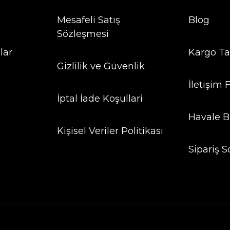
Mesafeli Satış
Blog
Sözleşmesi
lar
Kargo Ta
Gizlilik ve Güvenlik
İletişim
İptal İade Koşullari
Havale B
Kişisel Veriler Politikası
Sipariş S