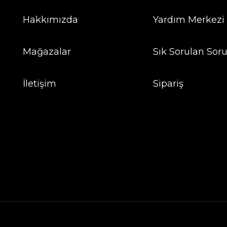
Hakkımızda
Yardım Merkezi
Mağazalar
Sık Sorulan Soru
İletişim
Sipariş