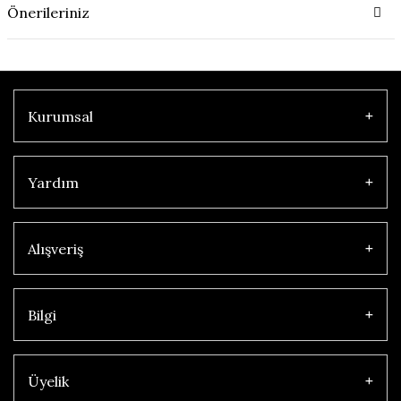
Önerileriniz
Kurumsal
Yardım
Alışveriş
Bilgi
Üyelik