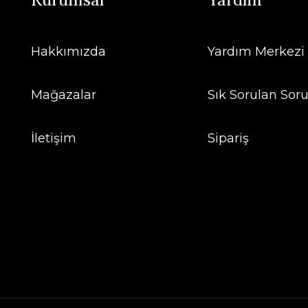
Hakkımızda
Yardım Merkezi
Mağazalar
Sık Sorulan Soru
İletişim
Sipariş