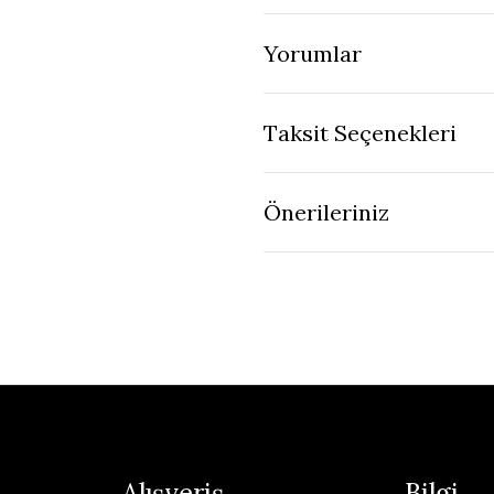
Yorumlar
Taksit Seçenekleri
Önerileriniz
Alışveriş
Bilgi