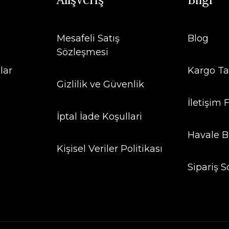
Mesafeli Satış
Blog
Sözleşmesi
lar
Kargo Ta
Gizlilik ve Güvenlik
İletişim
İptal İade Koşullari
Havale B
Kişisel Veriler Politikası
Sipariş S